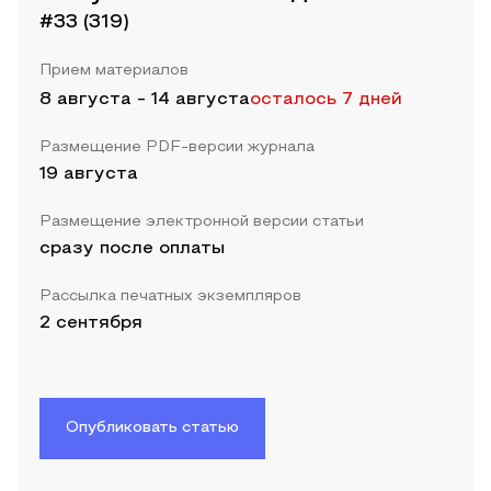
#33 (319)
Прием материалов
8 августа
-
14 августа
осталось 7 дней
Размещение PDF-версии журнала
19 августа
Размещение электронной версии статьи
сразу после оплаты
Рассылка печатных экземпляров
2 сентября
Опубликовать статью