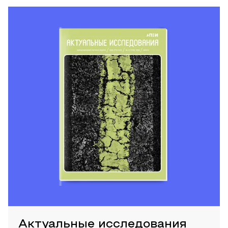
Актуальные исследования