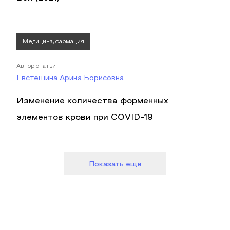
Медицина, фармация
Автор статьи
Евстешина Арина Борисовна
Изменение количества форменных
элементов крови при COVID-19
Показать еще