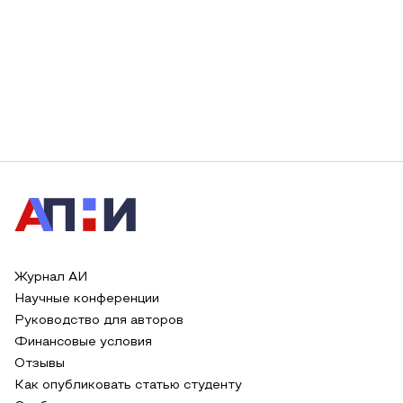
Журнал АИ
Научные конференции
Руководство для авторов
Финансовые условия
Отзывы
Как опубликовать статью студенту