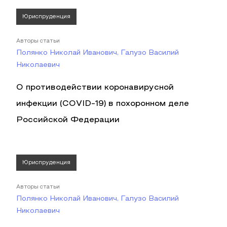
Юриспруденция
Авторы статьи
Полянко Николай Иванович, Галузо Василий
Николаевич
О противодействии коронавирусной
инфекции (COVID-19) в похоронном деле
Российской Федерации
Юриспруденция
Авторы статьи
Полянко Николай Иванович, Галузо Василий
Николаевич