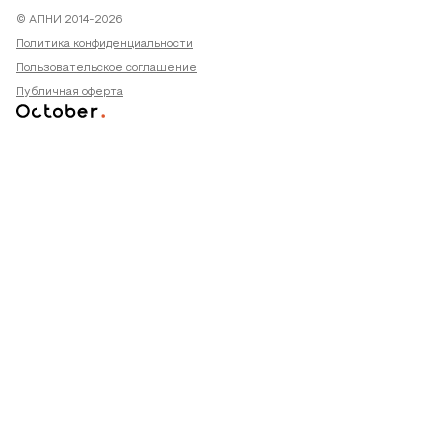
© АПНИ 2014-2026
Политика конфиденциальности
Пользовательское соглашение
Публичная оферта