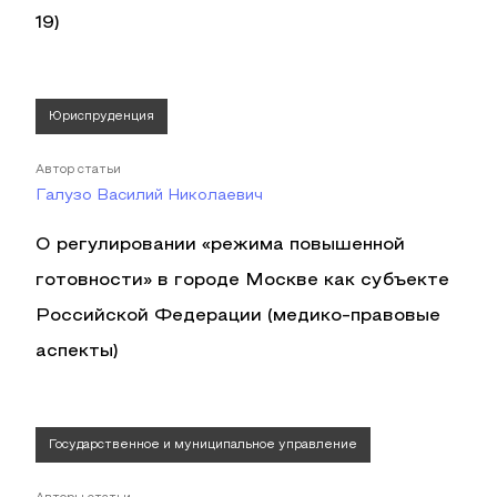
19)
Юриспруденция
Автор статьи
Галузо Василий Николаевич
О регулировании «режима повышенной
готовности» в городе Москве как субъекте
Российской Федерации (медико-правовые
аспекты)
Государственное и муниципальное управление