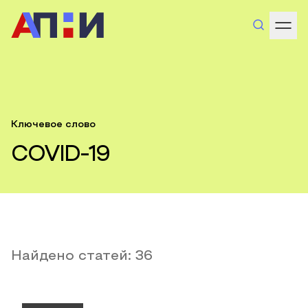
Ключевое слово
COVID-19
Найдено статей:
36