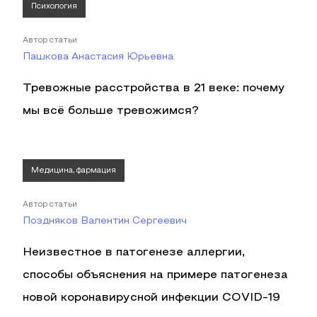
Психология
Автор статьи
Пашкова Анастасия Юрьевна
Тревожные расстройства в 21 веке: почему
мы всё больше тревожимся?
Медицина, фармация
Автор статьи
Поздняков Валентин Сергеевич
Неизвестное в патогенезе аллергии,
способы объяснения на примере патогенеза
новой коронавирусной инфекции COVID-19