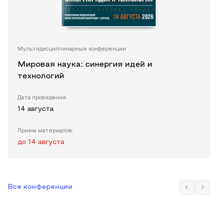
Мультидисциплинарные конференции
Мировая наука: синергия идей и
технологий
Дата проведения
14 августа
Прием материалов:
до
14 августа
Все конференции