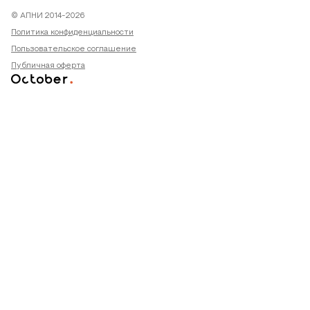
© АПНИ 2014-2026
Политика конфиденциальности
Пользовательское соглашение
Публичная оферта