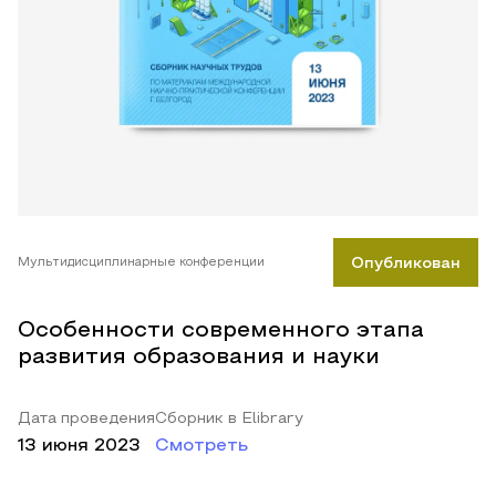
Мультидисциплинарные конференции
Опубликован
Особенности современного этапа
развития образования и науки
Дата проведения
Сборник в Elibrary
13 июня 2023
Смотреть