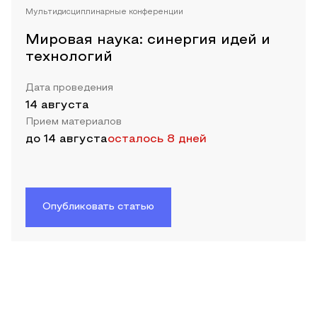
Мультидисциплинарные конференции
Мировая наука: синергия идей и
технологий
Дата проведения
14 августа
Прием материалов
до
14 августа
осталось 8 дней
Опубликовать статью