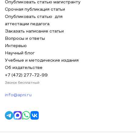
Опубликовать статью магистранту
Срочная публикация статьи
Опубликовать статью для
аттестации педагога
Заказать написание статьи
Вопросы и ответы
Интервью
Научный блог
Учебные и методические издания
Об издательстве
+7 (472) 277-72-99
Звонок бесплатный
info@apni.ru