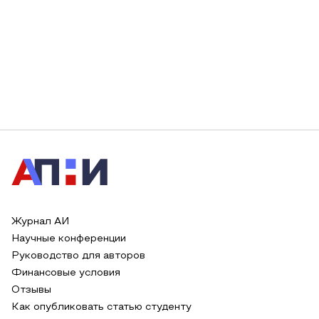
Журнал АИ
Научные конференции
Руководство для авторов
Финансовые условия
Отзывы
Как опубликовать статью студенту