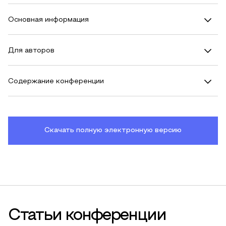
Основная информация
Для авторов
Содержание конференции
Скачать полную электронную версию
Статьи конференции