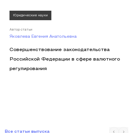
Юридические науки
Автор статьи
Яковлева Евгения Анатольевна
Совершенствование законодательства
Российской Федерации в сфере валютного
регулирования
Все статьи выпуска