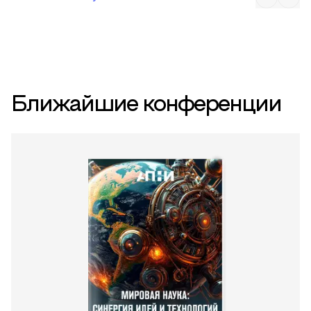
Ближайшие конференции