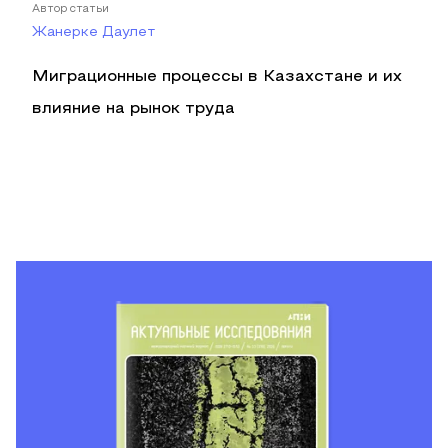
Автор статьи
Жанерке Даулет
Миграционные процессы в Казахстане и их
влияние на рынок труда