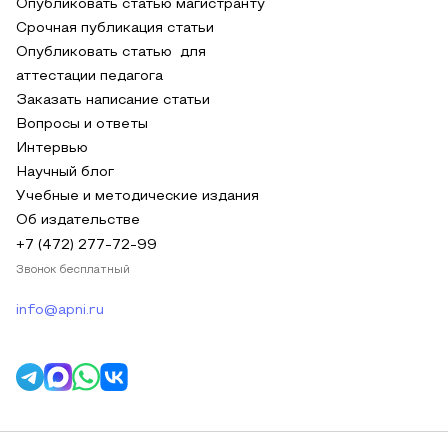
Опубликовать статью магистранту
Срочная публикация статьи
Опубликовать статью для
аттестации педагога
Заказать написание статьи
Вопросы и ответы
Интервью
Научный блог
Учебные и методические издания
Об издательстве
+7 (472) 277-72-99
Звонок бесплатный
info@apni.ru