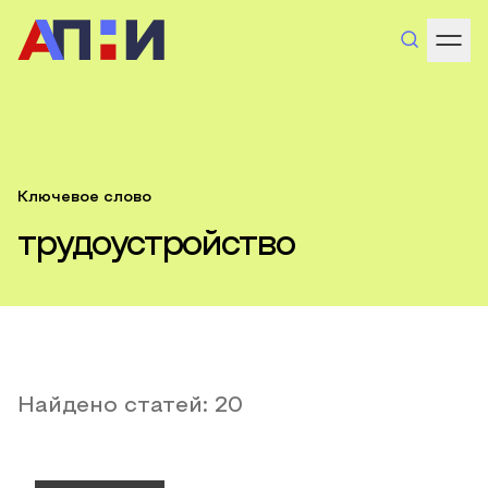
Ключевое слово
трудоустройство
Найдено статей:
20