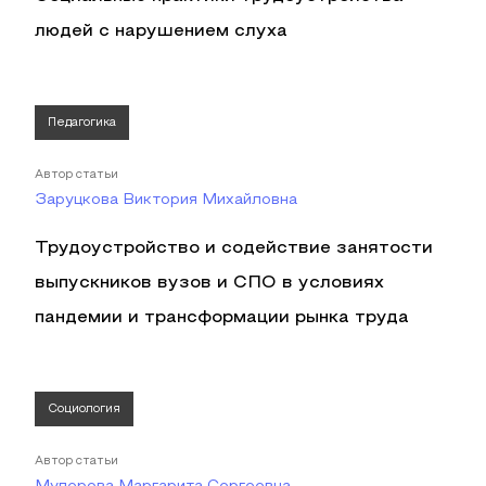
людей с нарушением слуха
Педагогика
Автор статьи
Заруцкова Виктория Михайловна
Трудоустройство и содействие занятости
выпускников вузов и СПО в условиях
пандемии и трансформации рынка труда
Социология
Автор статьи