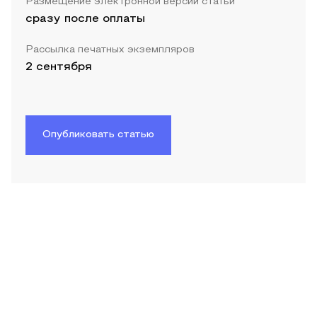
Размещение электронной версии статьи
сразу после оплаты
Рассылка печатных экземпляров
2 сентября
Опубликовать статью