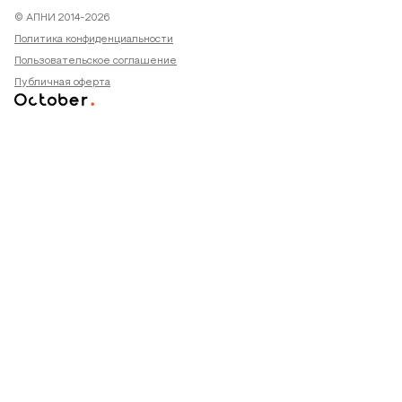
© АПНИ 2014-2026
Политика конфиденциальности
Пользовательское соглашение
Публичная оферта