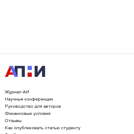
Журнал АИ
Научные конференции
Руководство для авторов
Финансовые условия
Отзывы
Как опубликовать статью студенту