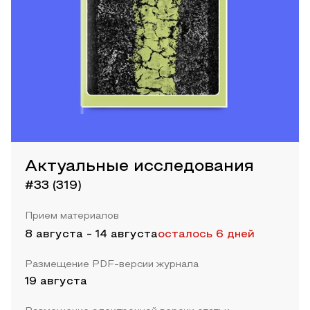
Актуальные исследования
#33 (319)
Прием материалов
8 августа
-
14 августа
осталось 6 дней
Размещение PDF-версии журнала
19 августа